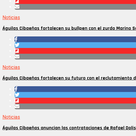
Noticias
Águilas Cibaeñas fortalecen su bullpen con el zurdo Marino 
Noticias
Águilas Cibaeñas fortalecen su futuro con el reclutamiento 
Noticias
Águilas Cibaeñas anuncian las contrataciones de Rafael Dolis,