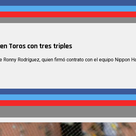
en Toros con tres triples
e Ronny Rodríguez, quien firmó contrato con el equipo Nippon H