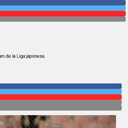
am de la Liga japonesa.