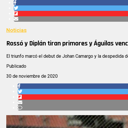
Noticias
Rossó y Diplán tiran primores y Águilas venc
El triunfo marcó el debut de Johan Camargo y la despedida d
Publicado
30 de noviembre de 2020