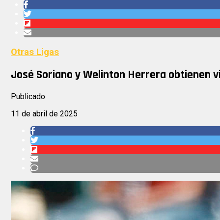
Otras Ligas
José Soriano y Welinton Herrera obtienen v
Publicado
11 de abril de 2025