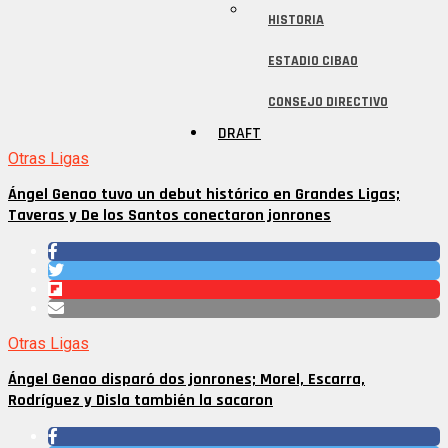
HISTORIA
ESTADIO CIBAO
CONSEJO DIRECTIVO
DRAFT
Otras Ligas
Ángel Genao tuvo un debut histórico en Grandes Ligas;
Taveras y De los Santos conectaron jonrones
Otras Ligas
Ángel Genao disparó dos jonrones; Morel, Escarra,
Rodríguez y Disla también la sacaron