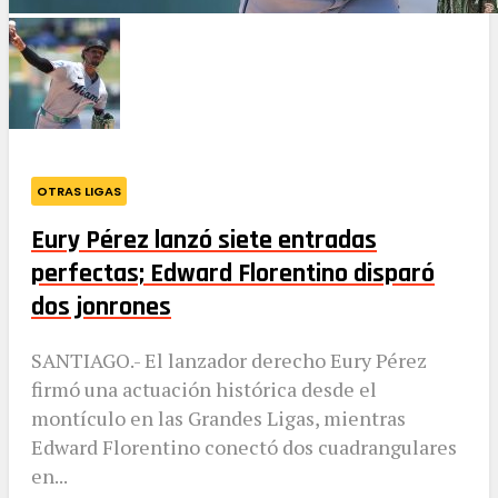
OTRAS LIGAS
Eury Pérez lanzó siete entradas
perfectas; Edward Florentino disparó
dos jonrones
SANTIAGO.- El lanzador derecho Eury Pérez
firmó una actuación histórica desde el
montículo en las Grandes Ligas, mientras
Edward Florentino conectó dos cuadrangulares
en...