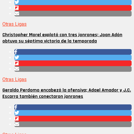
Otras Ligas
Christopher Morel explotó con tres jonrones; Joan Adón
obtuvo su séptima victoria de la temporada
Otras Ligas
Geraldo Perdomo encabezó la ofensiva; Adael Amador y J.C.
Escarra también conectaron jonrones