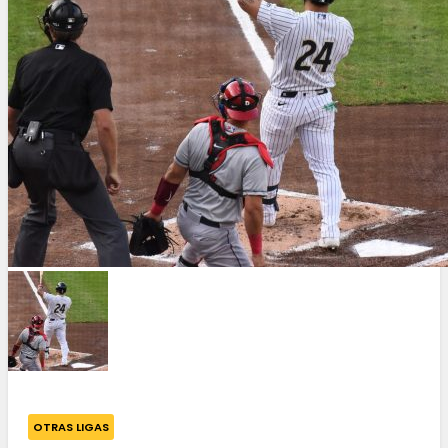
OTRAS LIGAS