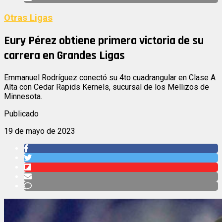
Otras Ligas
Eury Pérez obtiene primera victoria de su
carrera en Grandes Ligas
Emmanuel Rodríguez conectó su 4to cuadrangular en Clase A
Alta con Cedar Rapids Kernels, sucursal de los Mellizos de
Minnesota.
Publicado
19 de mayo de 2023