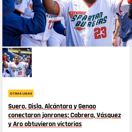
OTRAS LIGAS
Suero, Disla, Alcántara y Genao
conectaron jonrones; Cabrera, Vásquez
y Aro obtuvieron victorias