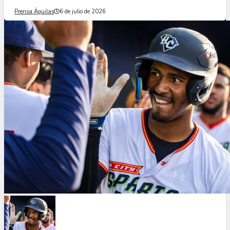
Prensa Águilas
6 de julio de 2026