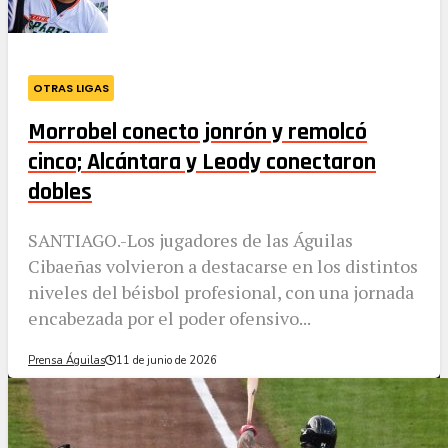
OTRAS LIGAS
Morrobel conecto jonrón y remolcó
cinco; Alcántara y Leody conectaron
dobles
SANTIAGO.-Los jugadores de las Águilas
Cibaeñas volvieron a destacarse en los distintos
niveles del béisbol profesional, con una jornada
encabezada por el poder ofensivo...
Prensa Águilas
11 de junio de 2026