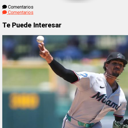
Comentarios
Comentarios
Te Puede Interesar