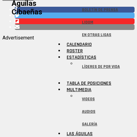
Águilas
BOLETÍN DE PRENSA
Cibaeñas
LIDOM
EN OTRAS LIGAS
Advertisement
CALENDARIO
ROSTER
ESTADÍSTICAS
LÍDERES DE POR VIDA
TABLA DE POSICIONES
MULTIMEDIA
VIDEOS
AUDIOS
GALERÍA
LAS ÁGUILAS