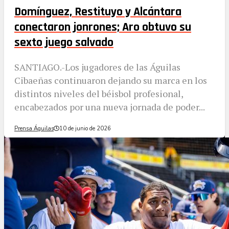
Domínguez, Restituyo y Alcántara
conectaron jonrones; Aro obtuvo su
sexto juego salvado
SANTIAGO.-Los jugadores de las Águilas
Cibaeñas continuaron dejando su marca en los
distintos niveles del béisbol profesional,
encabezados por una nueva jornada de poder...
Prensa Águilas
10 de junio de 2026