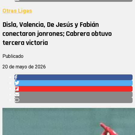
Otras Ligas
Disla, Valencia, De Jesús y Fabián
conectaron jonrones; Cabrera obtuvo
tercera victoria
Publicado
20 de mayo de 2026