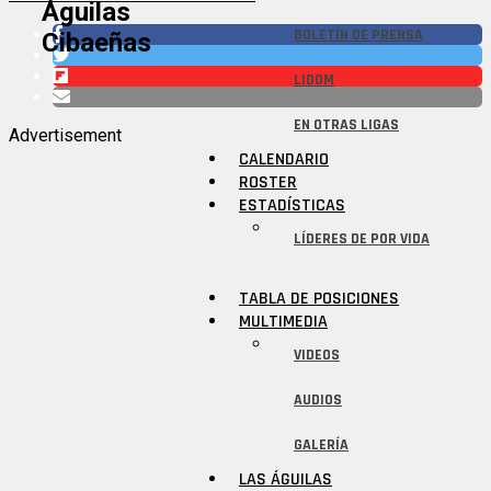
Águilas
BOLETÍN DE PRENSA
Cibaeñas
LIDOM
EN OTRAS LIGAS
Advertisement
CALENDARIO
ROSTER
ESTADÍSTICAS
LÍDERES DE POR VIDA
TABLA DE POSICIONES
MULTIMEDIA
VIDEOS
AUDIOS
GALERÍA
LAS ÁGUILAS