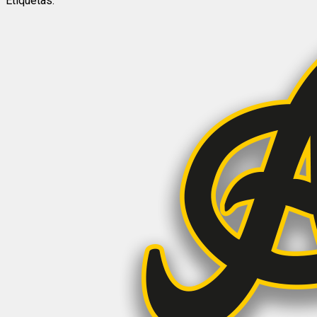
Etiquetas: