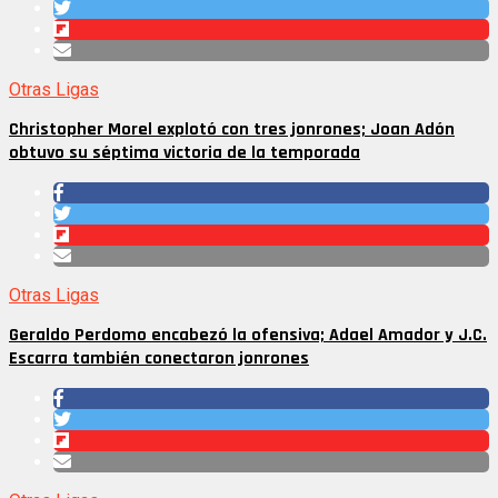
Otras Ligas
Christopher Morel explotó con tres jonrones; Joan Adón
obtuvo su séptima victoria de la temporada
Otras Ligas
Geraldo Perdomo encabezó la ofensiva; Adael Amador y J.C.
Escarra también conectaron jonrones