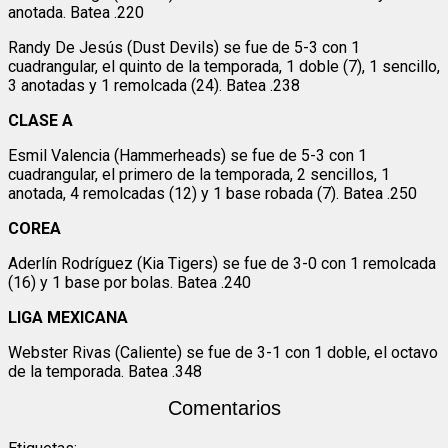
anotada. Batea .220
Randy De Jesús (Dust Devils) se fue de 5-3 con 1
cuadrangular, el quinto de la temporada, 1 doble (7), 1 sencillo,
3 anotadas y 1 remolcada (24). Batea .238
CLASE A
Esmil Valencia (Hammerheads) se fue de 5-3 con 1
cuadrangular, el primero de la temporada, 2 sencillos, 1
anotada, 4 remolcadas (12) y 1 base robada (7). Batea .250
COREA
Aderlín Rodríguez (Kia Tigers) se fue de 3-0 con 1 remolcada
(16) y 1 base por bolas. Batea .240
LIGA MEXICANA
Webster Rivas (Caliente) se fue de 3-1 con 1 doble, el octavo
de la temporada. Batea .348
Comentarios