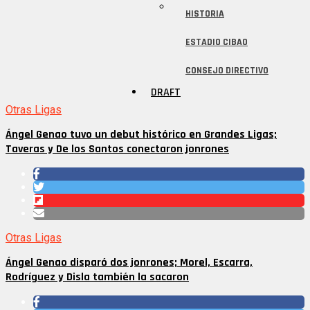
HISTORIA
ESTADIO CIBAO
CONSEJO DIRECTIVO
DRAFT
Otras Ligas
Ángel Genao tuvo un debut histórico en Grandes Ligas;
Taveras y De los Santos conectaron jonrones
Otras Ligas
Ángel Genao disparó dos jonrones; Morel, Escarra,
Rodríguez y Disla también la sacaron