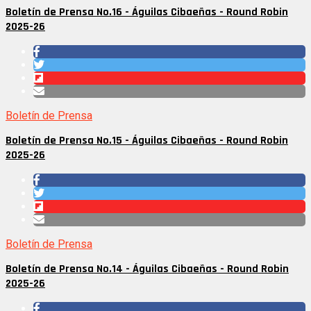
Boletín de Prensa No.16 - Águilas Cibaeñas - Round Robin
2025-26
Boletín de Prensa
Boletín de Prensa No.15 - Águilas Cibaeñas - Round Robin
2025-26
Boletín de Prensa
Boletín de Prensa No.14 - Águilas Cibaeñas - Round Robin
2025-26