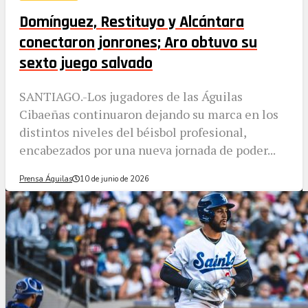
Domínguez, Restituyo y Alcántara
conectaron jonrones; Aro obtuvo su
sexto juego salvado
SANTIAGO.-Los jugadores de las Águilas
Cibaeñas continuaron dejando su marca en los
distintos niveles del béisbol profesional,
encabezados por una nueva jornada de poder...
Prensa Águilas
10 de junio de 2026