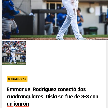
OTRAS LIGAS
Emmanuel Rodríguez conectó dos
cuadrangulares; Disla se fue de 3-3 con
un jonrón