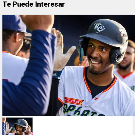
Te Puede Interesar