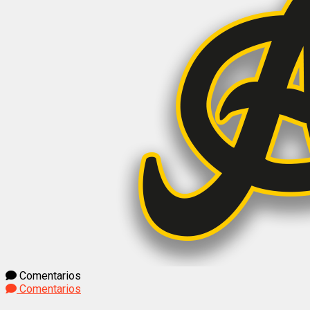
Comentarios
Comentarios