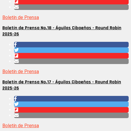
Boletín de Prensa
Boletín de Prensa No.18 - Águilas Cibaeñas - Round Robin
2025-26
Boletín de Prensa
Boletín de Prensa No.17 - Águilas Cibaeñas - Round Robin
2025-26
Boletín de Prensa