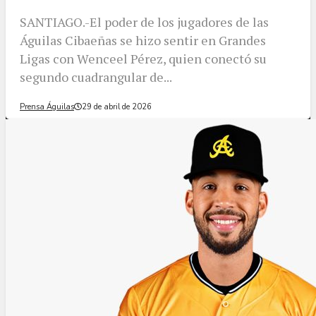
SANTIAGO.-El poder de los jugadores de las
Águilas Cibaeñas se hizo sentir en Grandes
Ligas con Wenceel Pérez, quien conectó su
segundo cuadrangular de...
Prensa Águilas
29 de abril de 2026