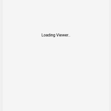
Loading Viewer...