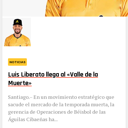
NOTICIAS
Luis Liberato llega al «Valle de la
Muerte»
​Santiago.– En un movimiento estratégico que
sacude el mercado de la temporada muerta, la
gerencia de Operaciones de Béisbol de las
Águilas Cibaeñas ha...