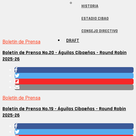
HISTORIA
ESTADIO CIBAO
CONSEJO DIRECTIVO
DRAFT
Boletín de Prensa
Boletín de Prensa No.20 - Águilas Cibaeñas - Round Robin
2025-26
Boletín de Prensa
Boletín de Prensa No.19 - Águilas Cibaeñas - Round Robin
2025-26