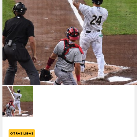
OTRAS LIGAS