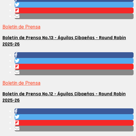
Boletín de Prensa
Boletín de Prensa No.13 - Águilas Cibaeñas - Round Robin
2025-26
Boletín de Prensa
Boletín de Prensa No.12 - Águilas Cibaeñas - Round Robin
2025-26