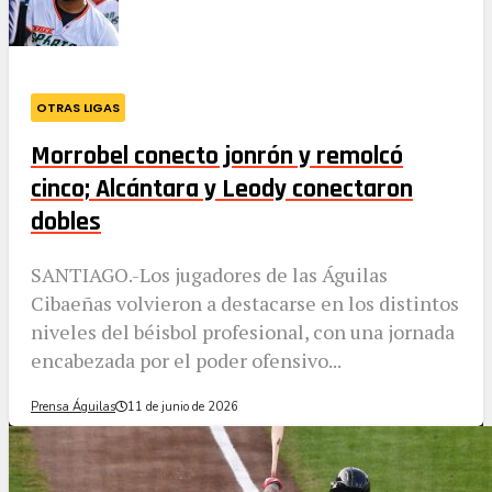
OTRAS LIGAS
Morrobel conecto jonrón y remolcó
cinco; Alcántara y Leody conectaron
dobles
SANTIAGO.-Los jugadores de las Águilas
Cibaeñas volvieron a destacarse en los distintos
niveles del béisbol profesional, con una jornada
encabezada por el poder ofensivo...
Prensa Águilas
11 de junio de 2026