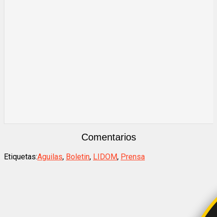
Comentarios
Etiquetas:
Aguilas
,
Boletin
,
LIDOM
,
Prensa