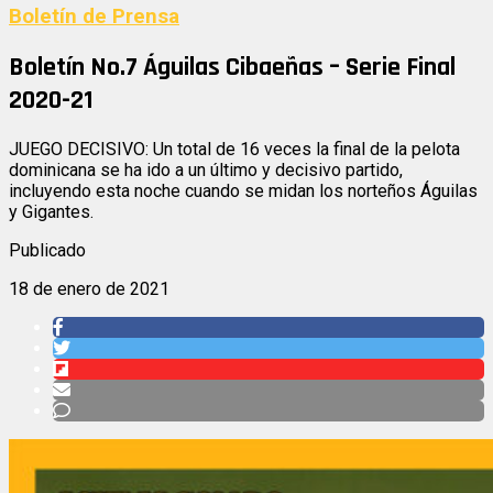
Boletín de Prensa
Boletín No.7 Águilas Cibaeñas – Serie Final
2020-21
JUEGO DECISIVO: Un total de 16 veces la final de la pelota
dominicana se ha ido a un último y decisivo partido,
incluyendo esta noche cuando se midan los norteños Águilas
y Gigantes.
Publicado
18 de enero de 2021