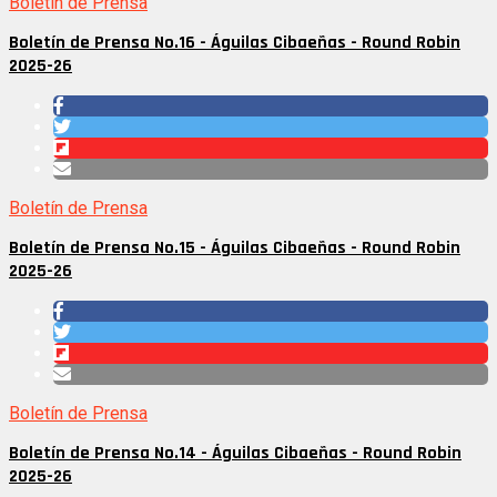
Boletín de Prensa
Boletín de Prensa No.16 - Águilas Cibaeñas - Round Robin
2025-26
Boletín de Prensa
Boletín de Prensa No.15 - Águilas Cibaeñas - Round Robin
2025-26
Boletín de Prensa
Boletín de Prensa No.14 - Águilas Cibaeñas - Round Robin
2025-26