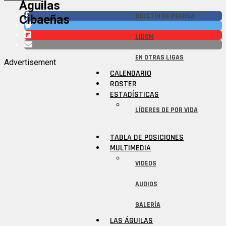
Águilas
BOLETÍN DE PRENSA
Cibaeñas
LIDOM
EN OTRAS LIGAS
Advertisement
CALENDARIO
ROSTER
ESTADÍSTICAS
LÍDERES DE POR VIDA
TABLA DE POSICIONES
MULTIMEDIA
VIDEOS
AUDIOS
GALERÍA
LAS ÁGUILAS