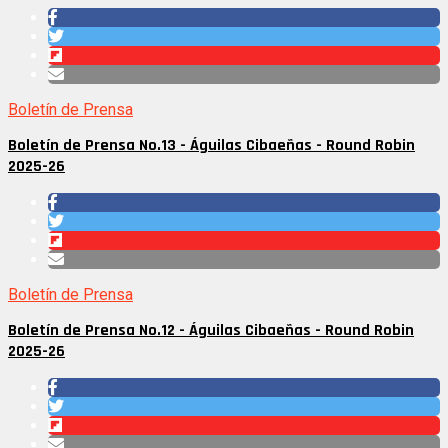
Boletín de Prensa
Boletín de Prensa No.13 - Águilas Cibaeñas - Round Robin
2025-26
Boletín de Prensa
Boletín de Prensa No.12 - Águilas Cibaeñas - Round Robin
2025-26