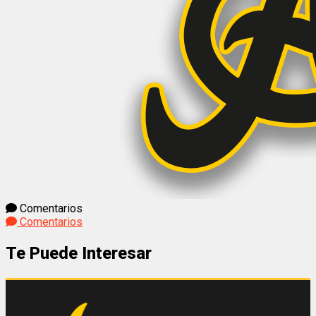
Comentarios
Comentarios
Te Puede Interesar