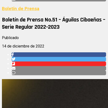
Boletín de Prensa
Boletín de Prensa No.51 – Águilas Cibaeñas –
Serie Regular 2022-2023
Publicado
14 de diciembre de 2022