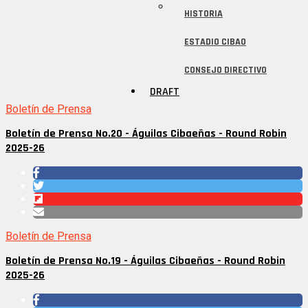
HISTORIA
ESTADIO CIBAO
CONSEJO DIRECTIVO
DRAFT
Boletín de Prensa
Boletín de Prensa No.20 - Águilas Cibaeñas - Round Robin
2025-26
Boletín de Prensa
Boletín de Prensa No.19 - Águilas Cibaeñas - Round Robin
2025-26