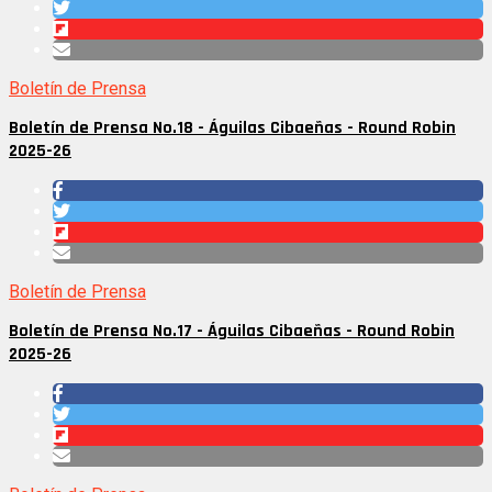
Boletín de Prensa
Boletín de Prensa No.18 - Águilas Cibaeñas - Round Robin
2025-26
Boletín de Prensa
Boletín de Prensa No.17 - Águilas Cibaeñas - Round Robin
2025-26