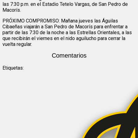
las 7:30 p.m. en el Estadio Tetelo Vargas, de San Pedro de
Macorís.
PRÓXIMO COMPROMISO: Mañana jueves las Águilas
Cibaeñas viajarán a San Pedro de Macorís para enfrentar a
partir de las 7:30 de la noche a las Estrellas Orientales, a las
que recibirán el viernes en el nido aguilucho para cerrar la
vuelta regular.
Comentarios
Etiquetas: