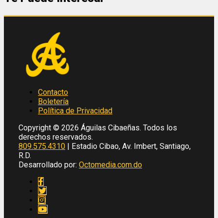
Contacto
Boletería
Política de Privacidad
Copyright © 2026 Águilas Cibaeñas. Todos los
derechos reservados.
809.575.4310
| Estadio Cibao, Av. Imbert, Santiago,
R.D.
Desarrollado por:
Octomedia.com.do