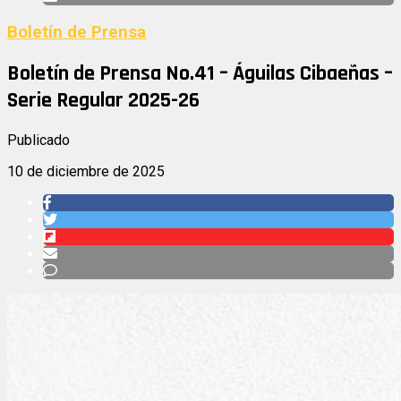
Boletín de Prensa
Boletín de Prensa No.41 – Águilas Cibaeñas –
Serie Regular 2025-26
Publicado
10 de diciembre de 2025