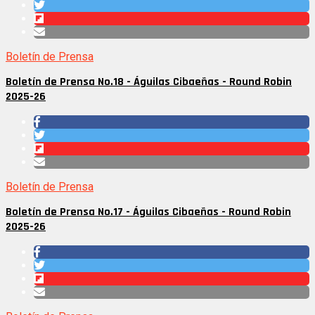
Boletín de Prensa
Boletín de Prensa No.18 - Águilas Cibaeñas - Round Robin
2025-26
Boletín de Prensa
Boletín de Prensa No.17 - Águilas Cibaeñas - Round Robin
2025-26