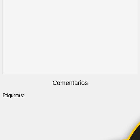
Comentarios
Etiquetas: