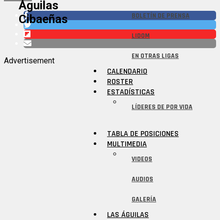
Águilas
BOLETÍN DE PRENSA
Cibaeñas
LIDOM
EN OTRAS LIGAS
Advertisement
CALENDARIO
ROSTER
ESTADÍSTICAS
LÍDERES DE POR VIDA
TABLA DE POSICIONES
MULTIMEDIA
VIDEOS
AUDIOS
GALERÍA
LAS ÁGUILAS