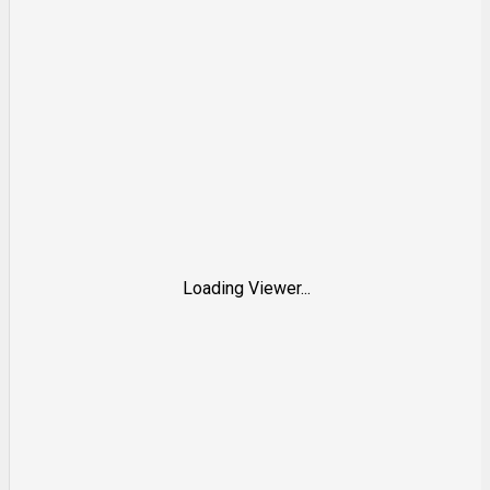
Loading Viewer...