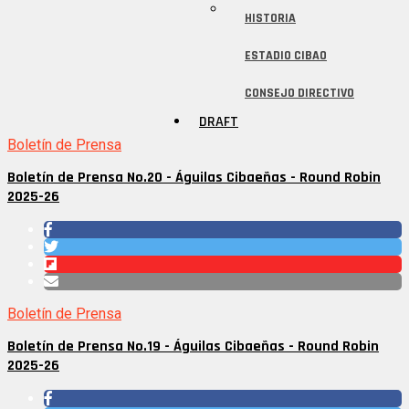
HISTORIA
ESTADIO CIBAO
CONSEJO DIRECTIVO
DRAFT
Boletín de Prensa
Boletín de Prensa No.20 - Águilas Cibaeñas - Round Robin
2025-26
Boletín de Prensa
Boletín de Prensa No.19 - Águilas Cibaeñas - Round Robin
2025-26