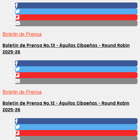
Boletín de Prensa
Boletín de Prensa No.13 - Águilas Cibaeñas - Round Robin
2025-26
Boletín de Prensa
Boletín de Prensa No.12 - Águilas Cibaeñas - Round Robin
2025-26