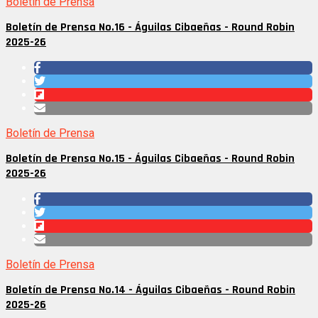
Boletín de Prensa
Boletín de Prensa No.16 - Águilas Cibaeñas - Round Robin
2025-26
Boletín de Prensa
Boletín de Prensa No.15 - Águilas Cibaeñas - Round Robin
2025-26
Boletín de Prensa
Boletín de Prensa No.14 - Águilas Cibaeñas - Round Robin
2025-26