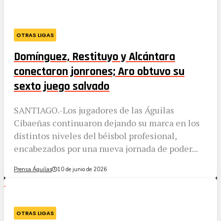
OTRAS LIGAS
Domínguez, Restituyo y Alcántara
conectaron jonrones; Aro obtuvo su
sexto juego salvado
SANTIAGO.-Los jugadores de las Águilas
Cibaeñas continuaron dejando su marca en los
distintos niveles del béisbol profesional,
encabezados por una nueva jornada de poder...
Prensa Águilas
10 de junio de 2026
OTRAS LIGAS