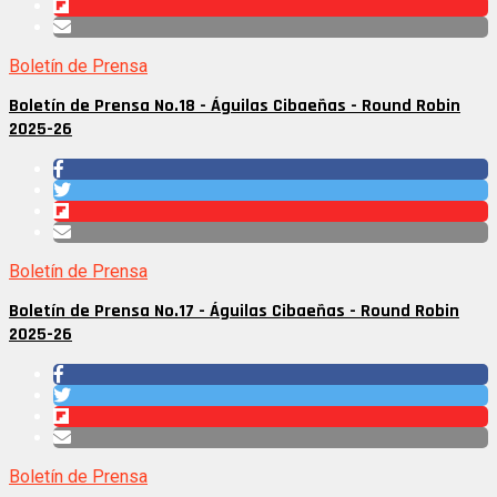
Boletín de Prensa
Boletín de Prensa No.18 - Águilas Cibaeñas - Round Robin
2025-26
Boletín de Prensa
Boletín de Prensa No.17 - Águilas Cibaeñas - Round Robin
2025-26
Boletín de Prensa