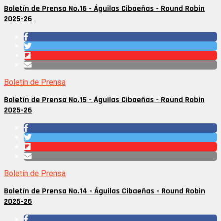
Boletín de Prensa No.16 - Águilas Cibaeñas - Round Robin
2025-26
Boletín de Prensa
Boletín de Prensa No.15 - Águilas Cibaeñas - Round Robin
2025-26
Boletín de Prensa
Boletín de Prensa No.14 - Águilas Cibaeñas - Round Robin
2025-26