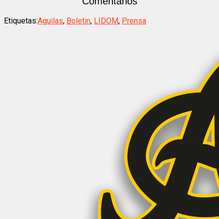
Comentarios
Etiquetas:
Aguilas
,
Boletin
,
LIDOM
,
Prensa