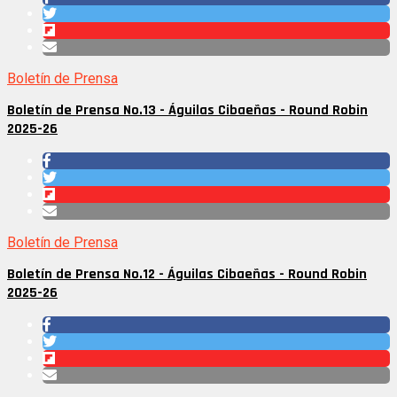
Boletín de Prensa
Boletín de Prensa No.13 - Águilas Cibaeñas - Round Robin
2025-26
Boletín de Prensa
Boletín de Prensa No.12 - Águilas Cibaeñas - Round Robin
2025-26