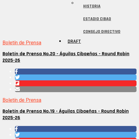
HISTORIA
ESTADIO CIBAO
CONSEJO DIRECTIVO
DRAFT
Boletín de Prensa
Boletín de Prensa No.20 - Águilas Cibaeñas - Round Robin
2025-26
Boletín de Prensa
Boletín de Prensa No.19 - Águilas Cibaeñas - Round Robin
2025-26