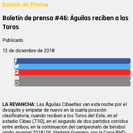
Boletín de Prensa
Boletín de prensa #46: Águilas reciben a los
Toros
Publicado
12 de diciembre de 2018
LA REVANCHA:
Las Águilas Cibaeñas van esta noche por el
desquite y empatar de nuevo en la cuarta posición
clasificatoria, cuando reciben a los Toros del Este, en el
estadio Cibao (7:30), en el segundo de dos partidos corridos
entre ambos, en la continuación del campeonato de béisbol
otoño invernal 2018/19, Vladimir Guerrero, por la Copa BHD-