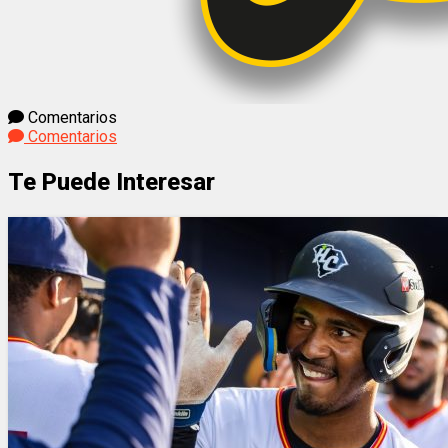
Comentarios
Comentarios
Te Puede Interesar