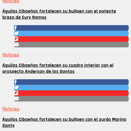
Noticias
Águilas Cibaeñas fortalecen su bullpen con el potente
brazo de Eury Ramos
Noticias
Águilas Cibaeñas fortalecen su cuadro interior con el
prospecto Anderson de los Santos
Noticias
Águilas Cibaeñas fortalecen su bullpen con el zurdo Marino
Santy