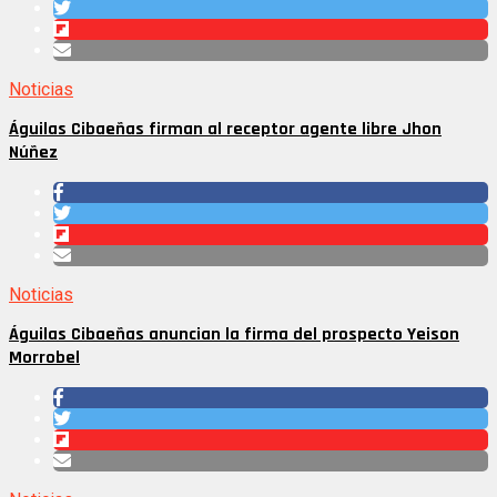
Noticias
Águilas Cibaeñas firman al receptor agente libre Jhon
Núñez
Noticias
Águilas Cibaeñas anuncian la firma del prospecto Yeison
Morrobel