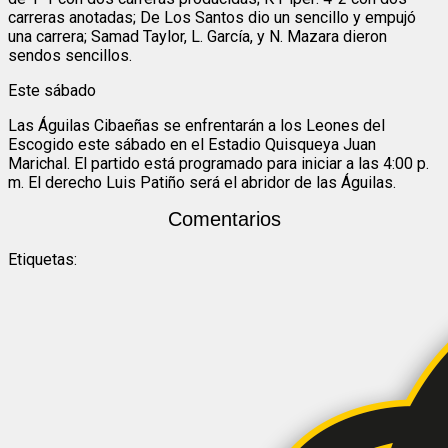
carreras anotadas; De Los Santos dio un sencillo y empujó
una carrera; Samad Taylor, L. García, y N. Mazara dieron
sendos sencillos.
Este sábado
Las Águilas Cibaeñas se enfrentarán a los Leones del
Escogido este sábado en el Estadio Quisqueya Juan
Marichal. El partido está programado para iniciar a las 4:00 p.
m. El derecho Luis Patiño será el abridor de las Águilas.
Comentarios
Etiquetas: