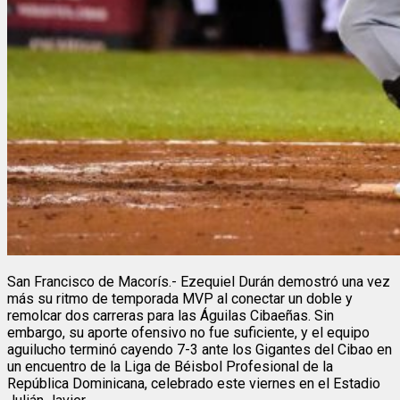
San Francisco de Macorís.- Ezequiel Durán demostró una vez
más su ritmo de temporada MVP al conectar un doble y
remolcar dos carreras para las Águilas Cibaeñas. Sin
embargo, su aporte ofensivo no fue suficiente, y el equipo
aguilucho terminó cayendo 7-3 ante los Gigantes del Cibao en
un encuentro de la Liga de Béisbol Profesional de la
República Dominicana, celebrado este viernes en el Estadio