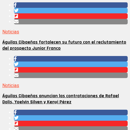
Noticias
Águilas Cibaeñas fortalecen su futuro con el reclutamiento
del prospecto Junior Franco
Noticias
Águilas Cibaeñas anuncian las contrataciones de Rafael
Dolis, Yoelvin Silven y Kenyi Pérez