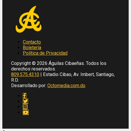
Contacto
Boletería
Política de Privacidad
Copyright © 2026 Águilas Cibaeñas. Todos los
derechos reservados.
809.575.4310
| Estadio Cibao, Av. Imbert, Santiago,
R.D.
Desarrollado por:
Octomedia.com.do