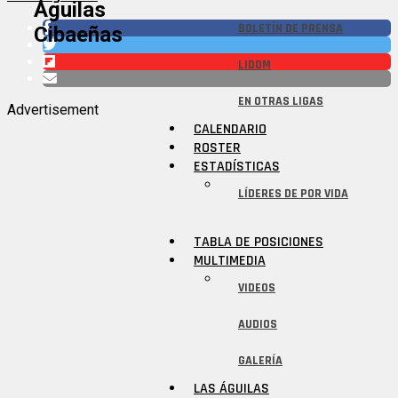
Águilas
BOLETÍN DE PRENSA
Cibaeñas
LIDOM
EN OTRAS LIGAS
Advertisement
CALENDARIO
ROSTER
ESTADÍSTICAS
LÍDERES DE POR VIDA
TABLA DE POSICIONES
MULTIMEDIA
VIDEOS
AUDIOS
GALERÍA
LAS ÁGUILAS