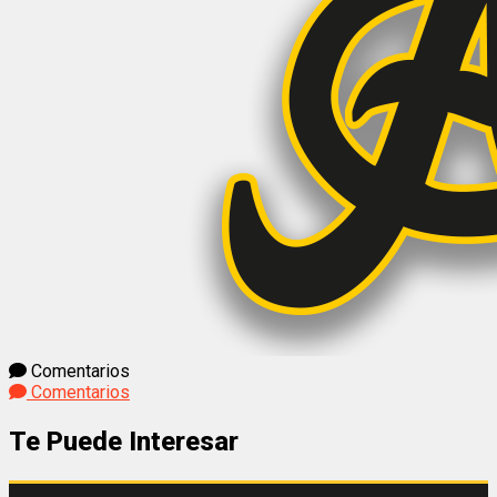
Comentarios
Comentarios
Te Puede Interesar