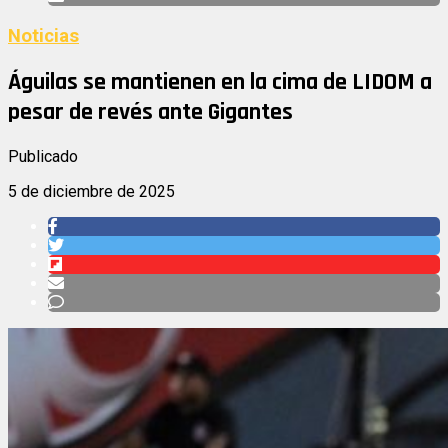
Noticias
Águilas se mantienen en la cima de LIDOM a
pesar de revés ante Gigantes
Publicado
5 de diciembre de 2025