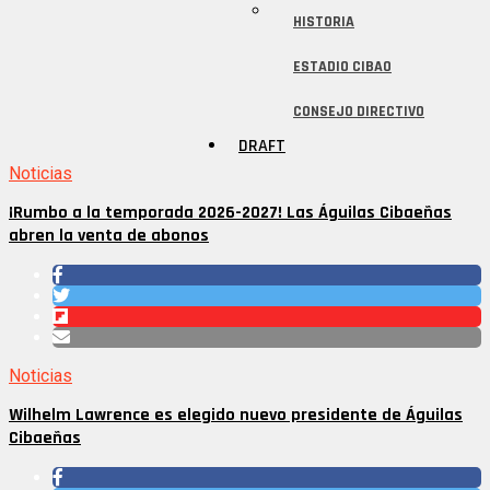
HISTORIA
ESTADIO CIBAO
CONSEJO DIRECTIVO
DRAFT
Noticias
¡Rumbo a la temporada 2026-2027! Las Águilas Cibaeñas
abren la venta de abonos
Noticias
Wilhelm Lawrence es elegido nuevo presidente de Águilas
Cibaeñas