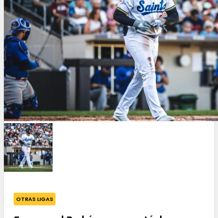
OTRAS LIGAS