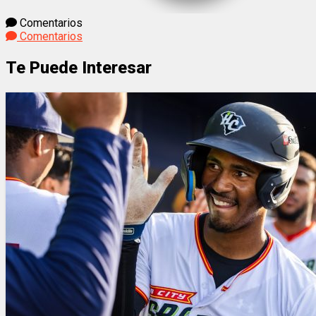
Comentarios
Comentarios
Te Puede Interesar