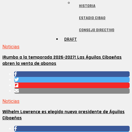
HISTORIA
ESTADIO CIBAO
CONSEJO DIRECTIVO
DRAFT
Noticias
¡Rumbo a la temporada 2026-2027! Las Águilas Cibaeñas
abren la venta de abonos
Noticias
Wilhelm Lawrence es elegido nuevo presidente de Águilas
Cibaeñas