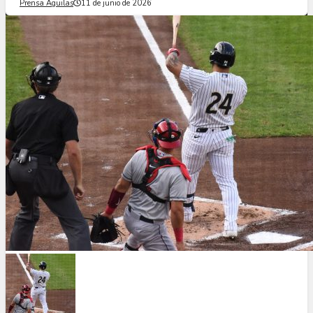
Prensa Águilas
11 de junio de 2026