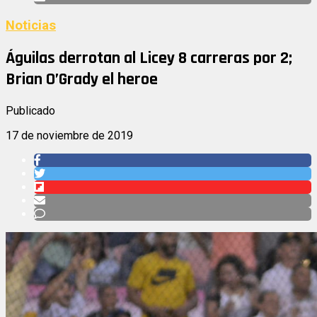
Noticias
Águilas derrotan al Licey 8 carreras por 2;
Brian O’Grady el heroe
Publicado
17 de noviembre de 2019