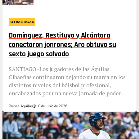
OTRAS LIGAS
Domínguez, Restituyo y Alcántara
conectaron jonrones; Aro obtuvo su
sexto juego salvado
SANTIAGO.-Los jugadores de las Águilas
Cibaeñas continuaron dejando su marca en los
distintos niveles del béisbol profesional,
encabezados por una nueva jornada de poder...
Prensa Águilas
10 de junio de 2026