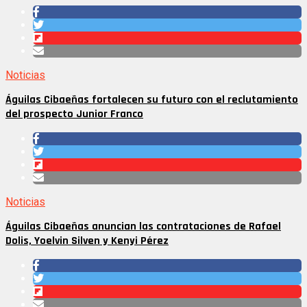
Noticias
Águilas Cibaeñas fortalecen su futuro con el reclutamiento
del prospecto Junior Franco
Noticias
Águilas Cibaeñas anuncian las contrataciones de Rafael
Dolis, Yoelvin Silven y Kenyi Pérez