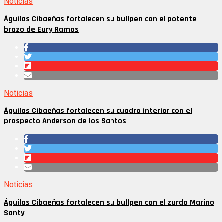
Noticias
Águilas Cibaeñas fortalecen su bullpen con el potente
brazo de Eury Ramos
Noticias
Águilas Cibaeñas fortalecen su cuadro interior con el
prospecto Anderson de los Santos
Noticias
Águilas Cibaeñas fortalecen su bullpen con el zurdo Marino
Santy