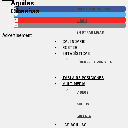
Águilas
BOLETÍN DE PRENSA
Cibaeñas
LIDOM
EN OTRAS LIGAS
Advertisement
CALENDARIO
ROSTER
ESTADÍSTICAS
LÍDERES DE POR VIDA
TABLA DE POSICIONES
MULTIMEDIA
VIDEOS
AUDIOS
GALERÍA
LAS ÁGUILAS