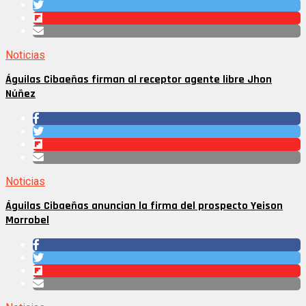
Noticias
Águilas Cibaeñas firman al receptor agente libre Jhon
Núñez
Noticias
Águilas Cibaeñas anuncian la firma del prospecto Yeison
Morrobel