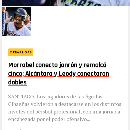
OTRAS LIGAS
Morrobel conecto jonrón y remolcó
cinco; Alcántara y Leody conectaron
dobles
SANTIAGO.-Los jugadores de las Águilas
Cibaeñas volvieron a destacarse en los distintos
niveles del béisbol profesional, con una jornada
encabezada por el poder ofensivo...