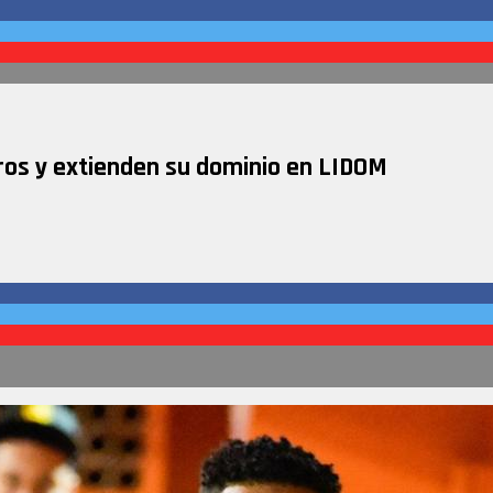
oros y extienden su dominio en LIDOM