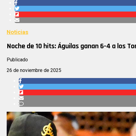
Noticias
Noche de 10 hits: Águilas ganan 6-4 a los T
Publicado
26 de noviembre de 2025