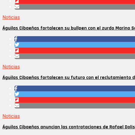
Noticias
Águilas Cibaeñas fortalecen su bullpen con el zurdo Marino 
Noticias
Águilas Cibaeñas fortalecen su futuro con el reclutamiento 
Noticias
Águilas Cibaeñas anuncian las contrataciones de Rafael Dolis,