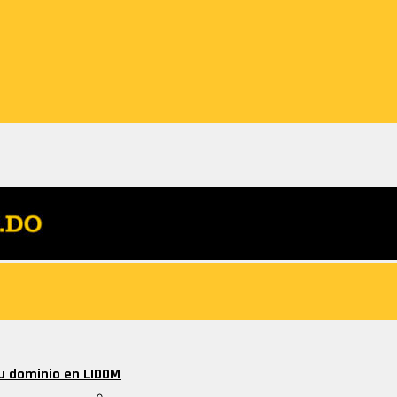
su dominio en LIDOM