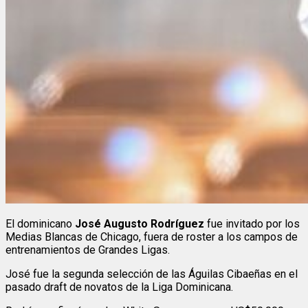
El dominicano
José Augusto Rodríguez
fue invitado por los
Medias Blancas de Chicago, fuera de roster a los campos de
entrenamientos de Grandes Ligas.
José fue la segunda selección de las Águilas Cibaeñas en el
pasado draft de novatos de la Liga Dominicana.