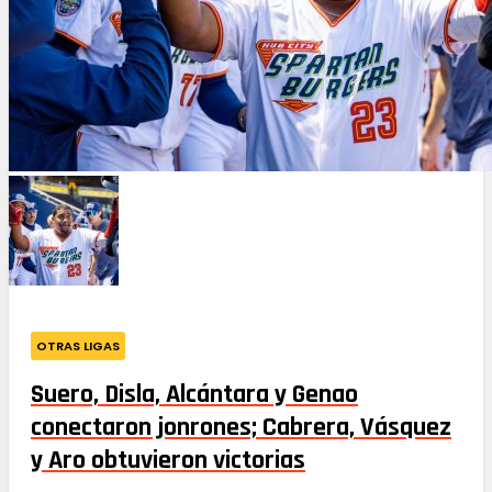
OTRAS LIGAS
Suero, Disla, Alcántara y Genao
conectaron jonrones; Cabrera, Vásquez
y Aro obtuvieron victorias