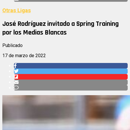
Otras Ligas
José Rodríguez invitado a Spring Training
por los Medias Blancas
Publicado
17 de marzo de 2022