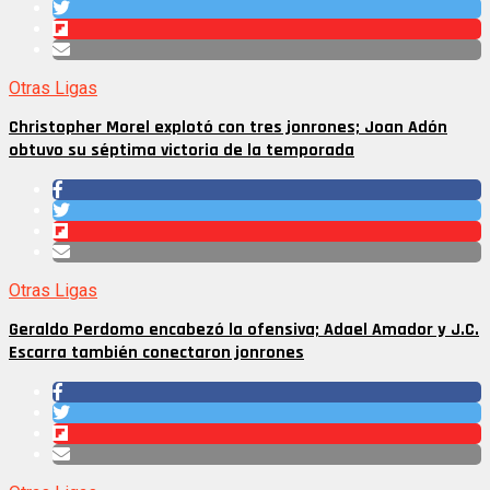
Otras Ligas
Christopher Morel explotó con tres jonrones; Joan Adón
obtuvo su séptima victoria de la temporada
Otras Ligas
Geraldo Perdomo encabezó la ofensiva; Adael Amador y J.C.
Escarra también conectaron jonrones