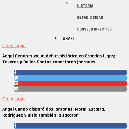
HISTORIA
ESTADIO CIBAO
CONSEJO DIRECTIVO
DRAFT
Otras Ligas
Ángel Genao tuvo un debut histórico en Grandes Ligas;
Taveras y De los Santos conectaron jonrones
Otras Ligas
Ángel Genao disparó dos jonrones; Morel, Escarra,
Rodríguez y Disla también la sacaron