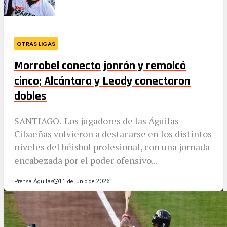
OTRAS LIGAS
Morrobel conecto jonrón y remolcó
cinco; Alcántara y Leody conectaron
dobles
SANTIAGO.-Los jugadores de las Águilas
Cibaeñas volvieron a destacarse en los distintos
niveles del béisbol profesional, con una jornada
encabezada por el poder ofensivo...
Prensa Águilas
11 de junio de 2026