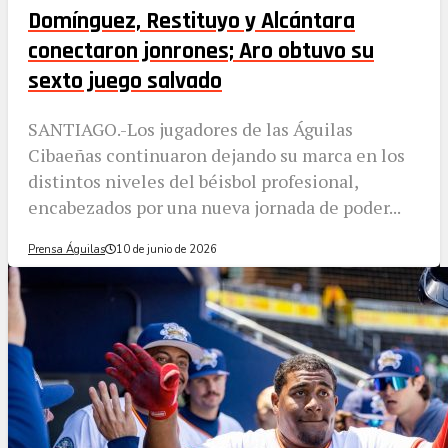
Domínguez, Restituyo y Alcántara
conectaron jonrones; Aro obtuvo su
sexto juego salvado
SANTIAGO.-Los jugadores de las Águilas
Cibaeñas continuaron dejando su marca en los
distintos niveles del béisbol profesional,
encabezados por una nueva jornada de poder...
Prensa Águilas
10 de junio de 2026