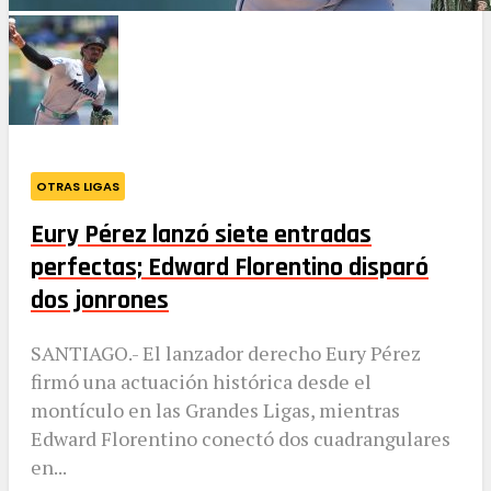
OTRAS LIGAS
Eury Pérez lanzó siete entradas
perfectas; Edward Florentino disparó
dos jonrones
SANTIAGO.- El lanzador derecho Eury Pérez
firmó una actuación histórica desde el
montículo en las Grandes Ligas, mientras
Edward Florentino conectó dos cuadrangulares
en...