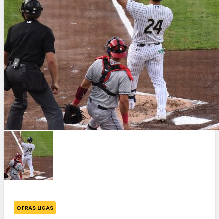
OTRAS LIGAS