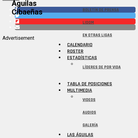
Águilas
BOLETÍN DE PRENSA
Cibaeñas
LIDOM
EN OTRAS LIGAS
Advertisement
CALENDARIO
ROSTER
ESTADÍSTICAS
LÍDERES DE POR VIDA
TABLA DE POSICIONES
MULTIMEDIA
VIDEOS
AUDIOS
GALERÍA
LAS ÁGUILAS