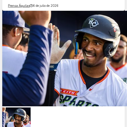
Prensa Águilas
6 de julio de 2026