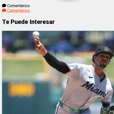
Comentarios
Comentarios
Te Puede Interesar