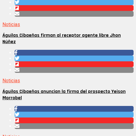
Noticias
Águilas Cibaeñas firman al receptor agente libre Jhon
Núñez
Noticias
Águilas Cibaeñas anuncian la firma del prospecto Yeison
Morrobel