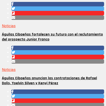
Noticias
Águilas Cibaeñas fortalecen su futuro con el reclutamiento
del prospecto Junior Franco
Noticias
Águilas Cibaeñas anuncian las contrataciones de Rafael
Dolis, Yoelvin Silven y Kenyi Pérez