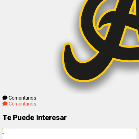
Comentarios
Comentarios
Te Puede Interesar