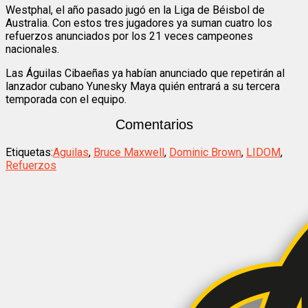
Westphal, el año pasado jugó en la Liga de Béisbol de
Australia. Con estos tres jugadores ya suman cuatro los
refuerzos anunciados por los 21 veces campeones
nacionales.
Las Águilas Cibaeñas ya habían anunciado que repetirán al
lanzador cubano Yunesky Maya quién entrará a su tercera
temporada con el equipo.
Comentarios
Etiquetas:
Aguilas
,
Bruce Maxwell
,
Dominic Brown
,
LIDOM
,
Refuerzos