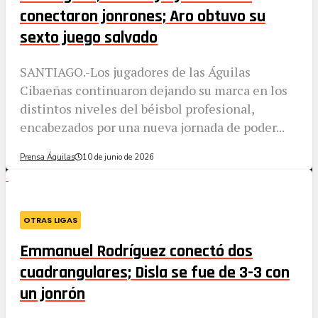
conectaron jonrones; Aro obtuvo su
sexto juego salvado
SANTIAGO.-Los jugadores de las Águilas
Cibaeñas continuaron dejando su marca en los
distintos niveles del béisbol profesional,
encabezados por una nueva jornada de poder...
Prensa Águilas
10 de junio de 2026
OTRAS LIGAS
Emmanuel Rodríguez conectó dos
cuadrangulares; Disla se fue de 3-3 con
un jonrón