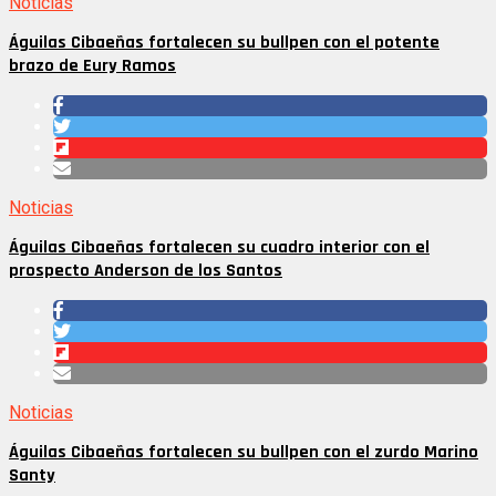
Noticias
Águilas Cibaeñas fortalecen su bullpen con el potente
brazo de Eury Ramos
Noticias
Águilas Cibaeñas fortalecen su cuadro interior con el
prospecto Anderson de los Santos
Noticias
Águilas Cibaeñas fortalecen su bullpen con el zurdo Marino
Santy