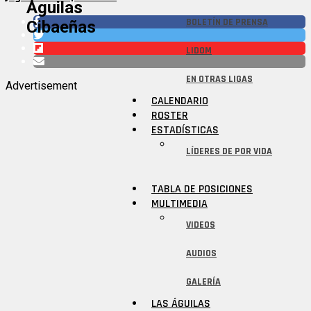
Águilas
BOLETÍN DE PRENSA
Cibaeñas
LIDOM
EN OTRAS LIGAS
Advertisement
CALENDARIO
ROSTER
ESTADÍSTICAS
LÍDERES DE POR VIDA
TABLA DE POSICIONES
MULTIMEDIA
VIDEOS
AUDIOS
GALERÍA
LAS ÁGUILAS