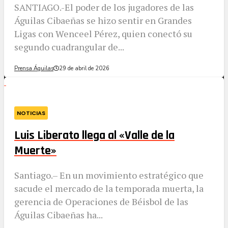
SANTIAGO.-El poder de los jugadores de las
Águilas Cibaeñas se hizo sentir en Grandes
Ligas con Wenceel Pérez, quien conectó su
segundo cuadrangular de...
Prensa Águilas
29 de abril de 2026
NOTICIAS
Luis Liberato llega al «Valle de la
Muerte»
​Santiago.– En un movimiento estratégico que
sacude el mercado de la temporada muerta, la
gerencia de Operaciones de Béisbol de las
Águilas Cibaeñas ha...