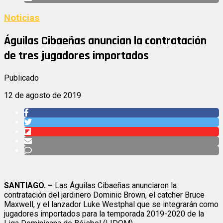
Noticias
Águilas Cibaeñas anuncian la contratación
de tres jugadores importados
Publicado
12 de agosto de 2019
SANTIAGO. –
Las Águilas Cibaeñas anunciaron la
contratación del jardinero Dominic Brown, el catcher Bruce
Maxwell, y el lanzador Luke Westphal que se integrarán como
jugadores importados para la temporada 2019-2020 de la