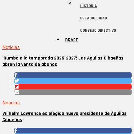
HISTORIA
ESTADIO CIBAO
CONSEJO DIRECTIVO
DRAFT
Noticias
¡Rumbo a la temporada 2026-2027! Las Águilas Cibaeñas
abren la venta de abonos
Noticias
Wilhelm Lawrence es elegido nuevo presidente de Águilas
Cibaeñas