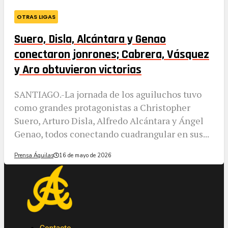
OTRAS LIGAS
Suero, Disla, Alcántara y Genao
conectaron jonrones; Cabrera, Vásquez
y Aro obtuvieron victorias
SANTIAGO.-La jornada de los aguiluchos tuvo
como grandes protagonistas a Christopher
Suero, Arturo Disla, Alfredo Alcántara y Ángel
Genao, todos conectando cuadrangular en sus...
Prensa Águilas
16 de mayo de 2026