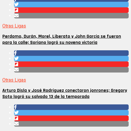
Otras Ligas
Perdomo, Durán, Morel, Liberato y John García se fueron
para la calle; Soriano logró su novena victoria
Otras Ligas
Arturo Disla y José Rodríguez conectaron jonrones; Gregory
Soto logró su salvado 13 de la temporada