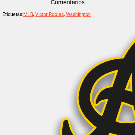
Comentarios
Etiquetas:
MLB
,
Victor Robles
,
Washington