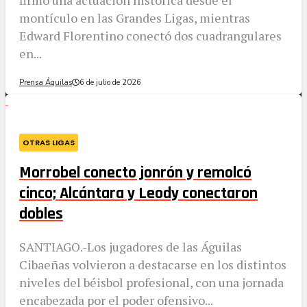
montículo en las Grandes Ligas, mientras
Edward Florentino conectó dos cuadrangulares
en...
Prensa Águilas
6 de julio de 2026
OTRAS LIGAS
Morrobel conecto jonrón y remolcó
cinco; Alcántara y Leody conectaron
dobles
SANTIAGO.-Los jugadores de las Águilas
Cibaeñas volvieron a destacarse en los distintos
niveles del béisbol profesional, con una jornada
encabezada por el poder ofensivo...