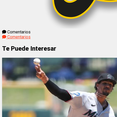
Comentarios
Comentarios
Te Puede Interesar