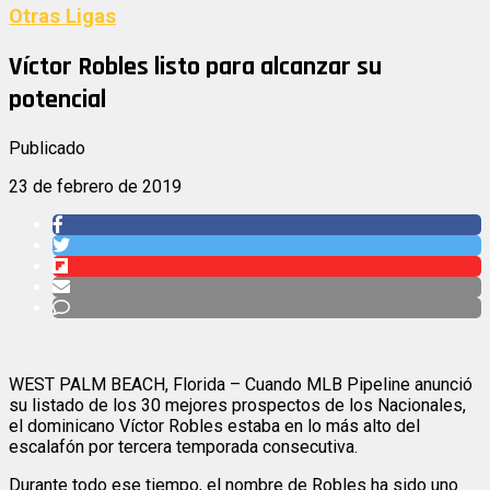
Otras Ligas
Víctor Robles listo para alcanzar su
potencial
Publicado
23 de febrero de 2019
WEST PALM BEACH, Florida – Cuando MLB Pipeline anunció
su listado de los 30 mejores prospectos de los Nacionales,
el dominicano Víctor Robles estaba en lo más alto del
escalafón por tercera temporada consecutiva.
Durante todo ese tiempo, el nombre de Robles ha sido uno