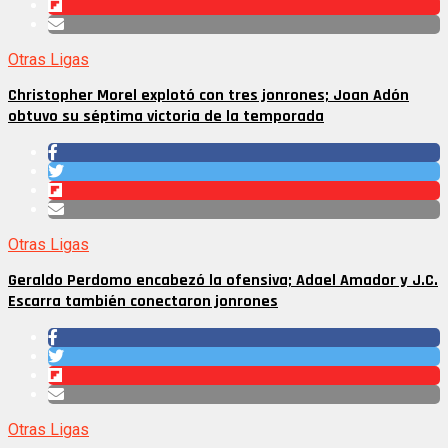
Otras Ligas
Christopher Morel explotó con tres jonrones; Joan Adón
obtuvo su séptima victoria de la temporada
Otras Ligas
Geraldo Perdomo encabezó la ofensiva; Adael Amador y J.C.
Escarra también conectaron jonrones
Otras Ligas