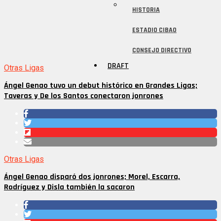
HISTORIA
ESTADIO CIBAO
CONSEJO DIRECTIVO
DRAFT
Otras Ligas
Ángel Genao tuvo un debut histórico en Grandes Ligas;
Taveras y De los Santos conectaron jonrones
Otras Ligas
Ángel Genao disparó dos jonrones; Morel, Escarra,
Rodríguez y Disla también la sacaron