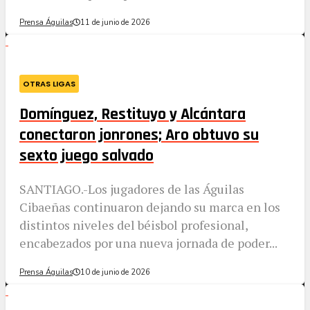
Prensa Águilas
11 de junio de 2026
OTRAS LIGAS
Domínguez, Restituyo y Alcántara
conectaron jonrones; Aro obtuvo su
sexto juego salvado
SANTIAGO.-Los jugadores de las Águilas
Cibaeñas continuaron dejando su marca en los
distintos niveles del béisbol profesional,
encabezados por una nueva jornada de poder...
Prensa Águilas
10 de junio de 2026